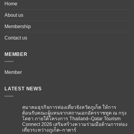
Home
About us
Membership
Contact us
MEMBER
Member
LATEST NEWS
สมาคมธุรกิจการท่องเที่ยวจังหวัดภูเก็ต ให้การ
ต้อนรับคณะผู้แทนจากสถานเอกอัครราชทูต ณ กรุง
โดฮา ภายใต้โครงการ Thailand–Qatar Tourism
Connect 2026 เสริมสร้างความร่วมมือด้านการท่อง
เที่ยวระหว่างภูเก็ต–กาตาร์