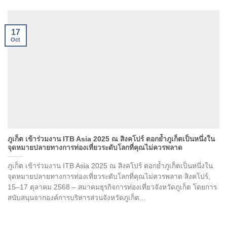
17
Oct
ภูเก็ต เข้าร่วมงาน ITB Asia 2025 ณ สิงคโปร์ ตอกย้ำภูเก็ตเป็นหนึ่งใน
จุดหมายปลายทางการท่องเที่ยวระดับโลกที่คุณไม่ควรพลาด
ภูเก็ต เข้าร่วมงาน ITB Asia 2025 ณ สิงคโปร์ ตอกย้ำภูเก็ตเป็นหนึ่งใน
จุดหมายปลายทางการท่องเที่ยวระดับโลกที่คุณไม่ควรพลาด สิงคโปร์,
15–17 ตุลาคม 2568 – สมาคมธุรกิจการท่องเที่ยวจังหวัดภูเก็ต โดยการ
สนับสนุนจากองค์การบริหารส่วนจังหวัดภูเก็ต...