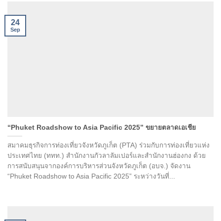
24
Sep
“Phuket Roadshow to Asia Pacific 2025” ขยายตลาดเอเชีย
สมาคมธุรกิจการท่องเที่ยวจังหวัดภูเก็ต (PTA) ร่วมกับการท่องเที่ยวแห่ง
ประเทศไทย (ททท.) สำนักงานกัวลาลัมเปอร์และสำนักงานฮ่องกง ด้วย
การสนับสนุนจากองค์การบริหารส่วนจังหวัดภูเก็ต (อบจ.) จัดงาน
“Phuket Roadshow to Asia Pacific 2025” ระหว่างวันที่...