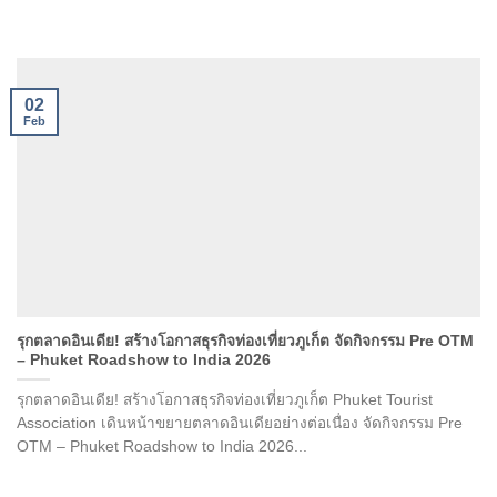
02
Feb
รุกตลาดอินเดีย! สร้างโอกาสธุรกิจท่องเที่ยวภูเก็ต จัดกิจกรรม Pre OTM
– Phuket Roadshow to India 2026
รุกตลาดอินเดีย! สร้างโอกาสธุรกิจท่องเที่ยวภูเก็ต Phuket Tourist
Association เดินหน้าขยายตลาดอินเดียอย่างต่อเนื่อง จัดกิจกรรม Pre
OTM – Phuket Roadshow to India 2026...