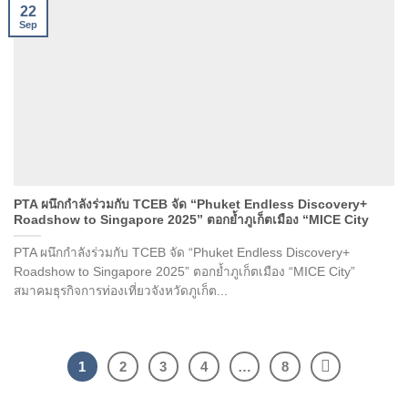
22
Sep
PTA ผนึกกำลังร่วมกับ TCEB จัด “Phuket Endless Discovery+
Roadshow to Singapore 2025” ตอกย้ำภูเก็ตเมือง “MICE City
PTA ผนึกกำลังร่วมกับ TCEB จัด “Phuket Endless Discovery+
Roadshow to Singapore 2025” ตอกย้ำภูเก็ตเมือง “MICE City”
สมาคมธุรกิจการท่องเที่ยวจังหวัดภูเก็ต...
1
2
3
4
…
8