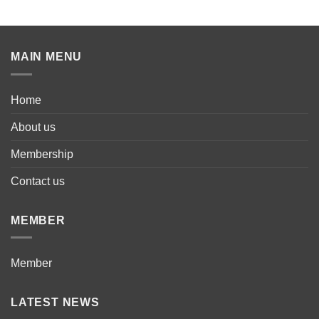
MAIN MENU
Home
About us
Membership
Contact us
MEMBER
Member
LATEST NEWS