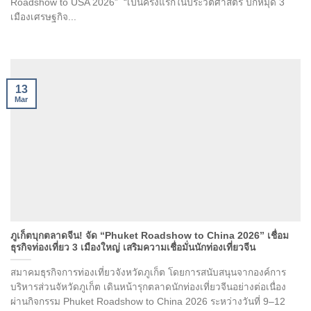
Roadshow to USA 2026” “เป็นครั้งแรกในประวัติศาสตร์ ปักหมุด 3
เมืองเศรษฐกิจ...
13
Mar
ภูเก็ตบุกตลาดจีน! จัด “Phuket Roadshow to China 2026” เชื่อม
ธุรกิจท่องเที่ยว 3 เมืองใหญ่ เสริมความเชื่อมั่นนักท่องเที่ยวจีน
สมาคมธุรกิจการท่องเที่ยวจังหวัดภูเก็ต โดยการสนับสนุนจากองค์การ
บริหารส่วนจัหวัดภูเก็ต เดินหน้ารุกตลาดนักท่องเที่ยวจีนอย่างต่อเนื่อง
ผ่านกิจกรรม Phuket Roadshow to China 2026 ระหว่างวันที่ 9–12