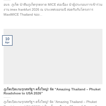
อบจ. ภูเก็ต นำทีมภูเก็ตรุกตลาด MICE ต่อเนื่อง นำผู้ประกอบการเข้าร่วม
งาน imex frankfurt 2026 ณ ประเทศเยอรมนี สอดรับกับโครงการ
MaxiMICE Thailand ของ...
10
Apr
ภูเก็ตเปิดเกมรุกสหรัฐฯ ครั้งใหญ่! จัด “Amazing Thailand – Phuket
Roadshow to USA 2026”
ภูเก็ตเปิดเกมรุกสหรัฐฯ ครั้งใหญ่! จัด “Amazing Thailand – Phuket