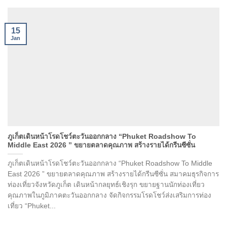
15
Jan
ภูเก็ตเดินหน้าโรดโชว์ตะวันออกกลาง “Phuket Roadshow To
Middle East 2026 ” ขยายตลาดคุณภาพ สร้างรายได้กรีนซีซั่น
ภูเก็ตเดินหน้าโรดโชว์ตะวันออกกลาง “Phuket Roadshow To Middle
East 2026 ” ขยายตลาดคุณภาพ สร้างรายได้กรีนซีซั่น สมาคมธุรกิจการ
ท่องเที่ยวจังหวัดภูเก็ต เดินหน้ากลยุทธ์เชิงรุก ขยายฐานนักท่องเที่ยว
คุณภาพในภูมิภาคตะวันออกกลาง จัดกิจกรรมโรดโชว์ส่งเสริมการท่อง
เที่ยว “Phuket...