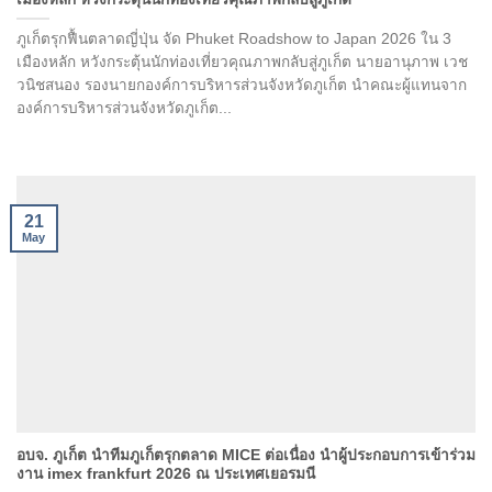
ภูเก็ตรุกฟื้นตลาดญี่ปุ่น จัด Phuket Roadshow to Japan 2026 ใน 3
เมืองหลัก หวังกระตุ้นนักท่องเที่ยวคุณภาพกลับสู่ภูเก็ต นายอานุภาพ เวช
วนิชสนอง รองนายกองค์การบริหารส่วนจังหวัดภูเก็ต นำคณะผู้แทนจาก
องค์การบริหารส่วนจังหวัดภูเก็ต...
21
May
อบจ. ภูเก็ต นำทีมภูเก็ตรุกตลาด MICE ต่อเนื่อง นำผู้ประกอบการเข้าร่วม
งาน imex frankfurt 2026 ณ ประเทศเยอรมนี