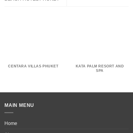
CENTARA VILLAS PHUKET
KATA PALM RESORT AND
SPA
MAIN MENU
Home