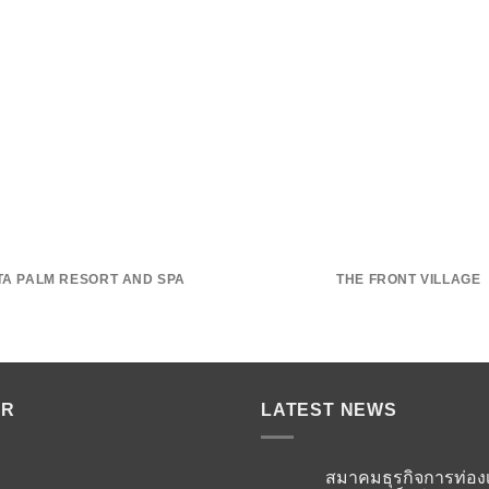
TA PALM RESORT AND SPA
THE FRONT VILLAGE
ER
LATEST NEWS
สมาคมธุรกิจการท่องเ