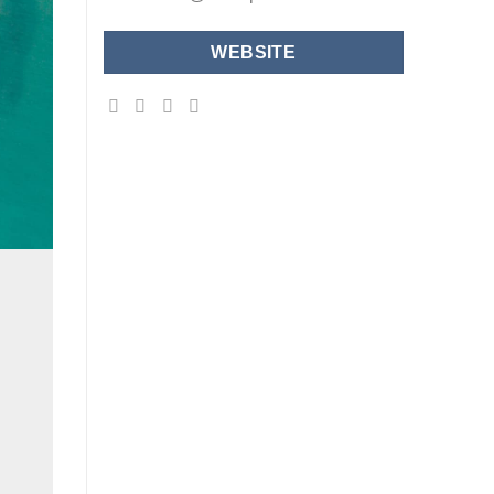
WEBSITE