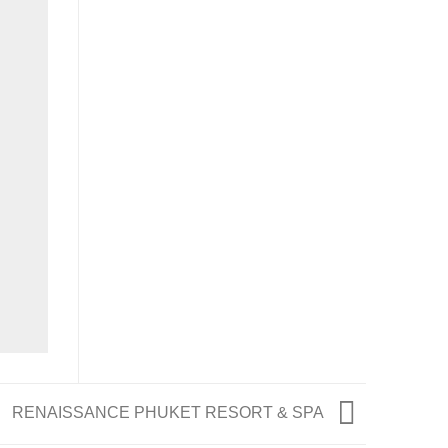
RENAISSANCE PHUKET RESORT & SPA