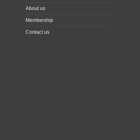
About us
Membership
Contact us