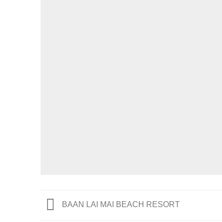
BAAN LAI MAI BEACH RESORT