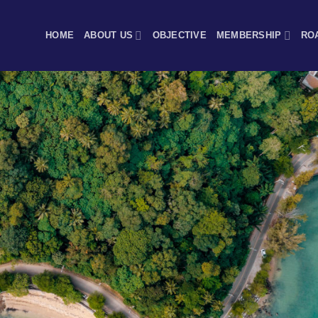
HOME
ABOUT US
OBJECTIVE
MEMBERSHIP
RO