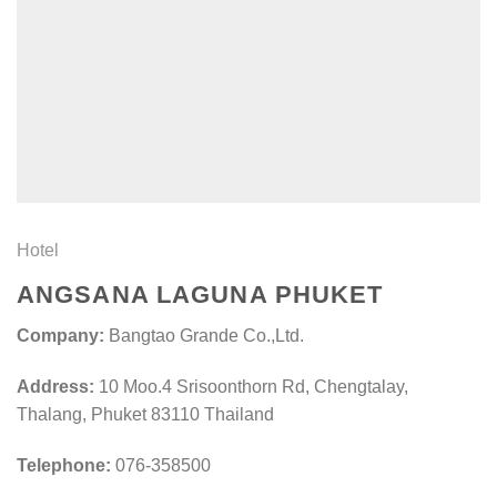
Hotel
ANGSANA LAGUNA PHUKET
Company:
Bangtao Grande Co.,Ltd.
Address:
10 Moo.4 Srisoonthorn Rd, Chengtalay,
Thalang, Phuket 83110 Thailand
Telephone:
076-358500