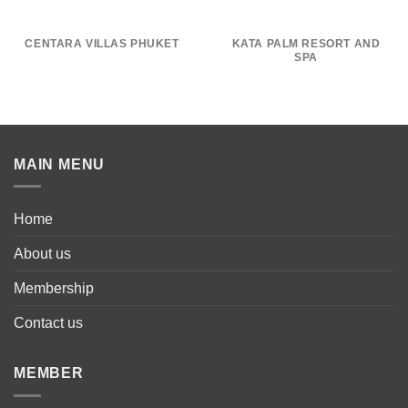
CENTARA VILLAS PHUKET
KATA PALM RESORT AND
SPA
MAIN MENU
Home
About us
Membership
Contact us
MEMBER