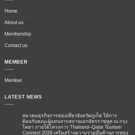
Home
About us
Membership
Contact us
MEMBER
Member
LATEST NEWS
สมาคมธุรกิจการท่องเที่ยวจังหวัดภูเก็ต ให้การ
ต้อนรับคณะผู้แทนจากสถานเอกอัครราชทูต ณ กรุง
โดฮา ภายใต้โครงการ Thailand–Qatar Tourism
Connect 2026 เสริมสร้างความร่วมมือด้านการท่อง