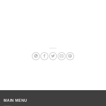
MAIN MENU