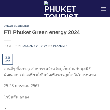
Skip
to
content
UNCATEGORIZED
FTI Phuket Green energy 2024
POSTED ON
JANUARY 25, 2024
BY
PTAADMIN
25
Jan
งานดีๆ ที่สภาอุตสาหกรรมจังหวัดภูเก็ตร่วมกับมูลนิธิ
พัฒนาการท่องเที่ยวยั่งยืนจัดเพื่อชาวภูเก็ต ไม่ควรพลาด
25-28 มกราคม 2567
โรบินสัน ฉลอง