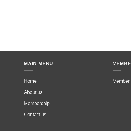
MAIN MENU
MEMB
Home
Member
About us
Membership
Contact us