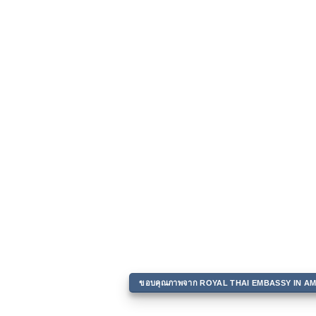
ขอบคุณภาพจาก ROYAL THAI EMBASSY IN 