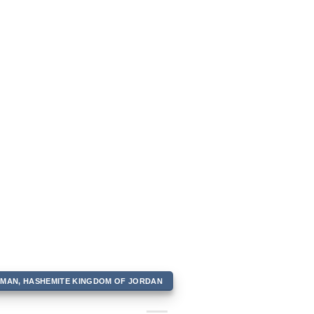
AMMAN, HASHEMITE KINGDOM OF JORDAN