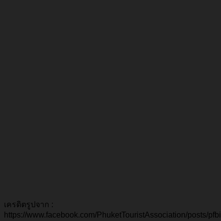
เครดิตรูปจาก :
https://www.facebook.com/PhuketTouristAssociation/pos