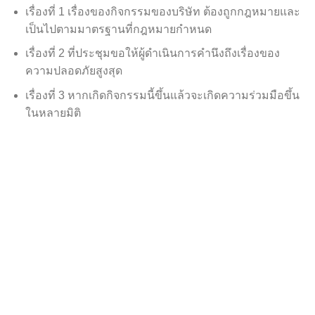
เรื่องที่ 1 เรื่องของกิจกรรมของบริษัท ต้องถูกกฎหมายและ
เป็นไปตามมาตรฐานที่กฎหมายกำหนด
เรื่องที่ 2 ที่ประชุมขอให้ผู้ดำเนินการคำนึงถึงเรื่องของ
ความปลอดภัยสูงสุด
เรื่องที่ 3 หากเกิดกิจกรรมนี้ขึ้นแล้วจะเกิดความร่วมมือขึ้น
ในหลายมิติ