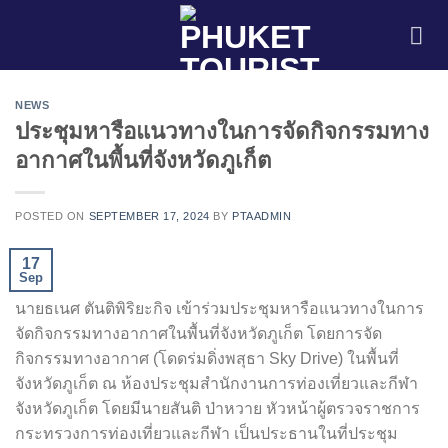
Skip
to
content
NEWS
ประชุมหารือแนวทางในการจัดกิจกรรมทาง
อากาศในพื้นที่จังหวัดภูเก็ต
POSTED ON
SEPTEMBER 17, 2024
BY
PTAADMIN
17
Sep
นายธเนศ ตันติพิริยะกิจ เข้าร่วมประชุมหารือแนวทางในการ
จัดกิจกรรมทางอากาศในพื้นที่จังหวัดภูเก็ต โดยการจัด
กิจกรรมทางอากาศ (โดดร่มดิ่งพสุธา Sky Drive) ในพื้นที่
จังหวัดภูเก็ต ณ ห้องประชุมสำนักงานการท่องเที่ยวและกีฬา
จังหวัดภูเก็ต โดยมีนายสันติ ป่าหวาย หัวหน้าผู้ตรวจราชการ
กระทรวงการท่องเที่ยวและกีฬา เป็นประธานในที่ประชุม