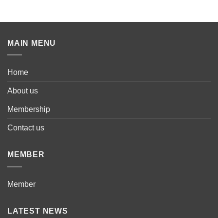
MAIN MENU
Home
About us
Membership
Contact us
MEMBER
Member
LATEST NEWS