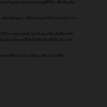
กันสุขภาพก่อนการอนุมัติวีซ่า เพื่อป้องกัน
่ยว พร้อมทั้งเผยว่า กีฬาเทคบอลได้รับบรรจุในการ
2026 (การประชุมด้านการท่องเที่ยวยั่งยืนระดับ
ป็นครั้งแรกที่ไทยได้รับเกียรติเป็นเจ้าภาพ
ท่องเที่ยวไทยภายใต้แนวคิด “ท่องเที่ยว