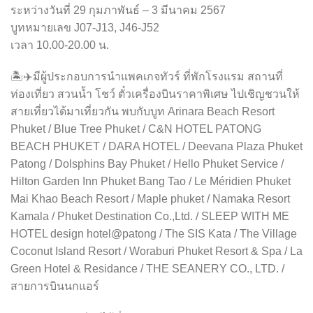
ระหว่างวันที่ 29 กุมภาพันธ์ – 3 มีนาคม 2567
บูทหมายเลข J07-J13, J46-J52
เวลา 10.00-20.00 น.
🏝️✈️มีผู้ประกอบการนำแพคเกจทัวร์ ที่พักโรงแรม สถานที่
ท่องเที่ยว สวนน้ำ โชว์ ตั๋วเครื่องบินราคาพิเศษ ไปเชิญชวนให้
สายเที่ยวได้มาเที่ยวกัน พบกับบูท Arinara Beach Resort
Phuket / Blue Tree Phuket / C&N HOTEL PATONG
BEACH PHUKET / DARA HOTEL / Deevana Plaza Phuket
Patong / Dolsphins Bay Phuket / Hello Phuket Service /
Hilton Garden Inn Phuket Bang Tao / Le Méridien Phuket
Mai Khao Beach Resort / Maple phuket / Namaka Resort
Kamala / Phuket Destination Co.,Ltd. / SLEEP WITH ME
HOTEL design hotel@patong / The SIS Kata / The Village
Coconut Island Resort / Woraburi Phuket Resort & Spa / La
Green Hotel & Residance / THE SEANERY CO., LTD. /
สายการบินนกแอร์