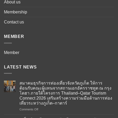
About us
Membership
Contact us
MEMBER
Member
LATEST NEWS
สมาคมธุรกิจการท่องเที่ยวจังหวัดภูเก็ต ให้การ
ต้อนรับคณะผู้แทนจากสถานเอกอัครราชทูต ณ กรุง
โดฮา ภายใต้โครงการ Thailand–Qatar Tourism
Connect 2026 เสริมสร้างความร่วมมือด้านการท่อง
เที่ยวระหว่างภูเก็ต–กาตาร์
on
Comments Off
สมาคม