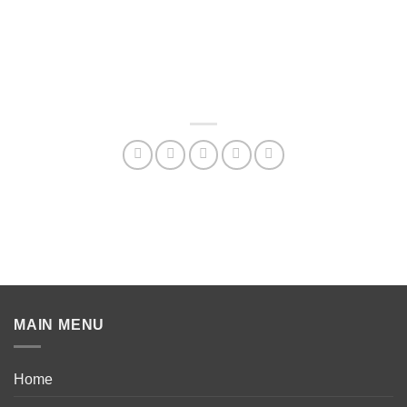
MAIN MENU
Home