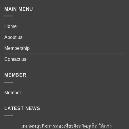
MAIN MENU
Home
About us
Membership
Contact us
MEMBER
Member
LATEST NEWS
สมาคมธุรกิจการท่องเที่ยวจังหวัดภูเก็ต ให้การ