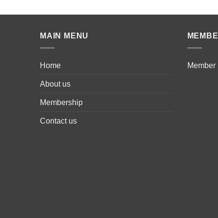
MAIN MENU
MEMB
Home
Member
About us
Membership
Contact us