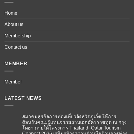
Home
About us
Membership
Contact us
MEMBER
Member
LATEST NEWS
สมาคมธุรกิจการท่องเที่ยวจังหวัดภูเก็ต ให้การ
ต้อนรับคณะผู้แทนจากสถานเอกอัครราชทูต ณ กรุง
โดฮา ภายใต้โครงการ Thailand–Qatar Tourism
Connect 2026 เสริมสร้างความร่วมมือด้านการท่อง