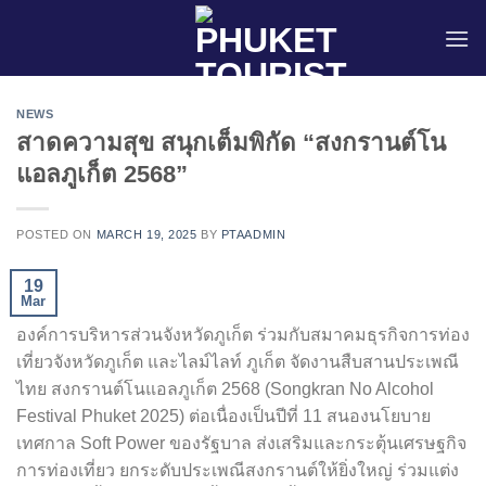
Skip
to
content
NEWS
สาดความสุข สนุกเต็มพิกัด “สงกรานต์โน
แอลภูเก็ต 2568”
POSTED ON
MARCH 19, 2025
BY
PTAADMIN
19
Mar
องค์การบริหารส่วนจังหวัดภูเก็ต ร่วมกับสมาคมธุรกิจการท่อง
เที่ยวจังหวัดภูเก็ต และไลม์ไลท์ ภูเก็ต จัดงานสืบสานประเพณี
ไทย สงกรานต์โนแอลภูเก็ต 2568 (Songkran No Alcohol
Festival Phuket 2025) ต่อเนื่องเป็นปีที่ 11 สนองนโยบาย
เทศกาล Soft Power ของรัฐบาล ส่งเสริมและกระตุ้นเศรษฐกิจ
การท่องเที่ยว ยกระดับประเพณีสงกรานต์ให้ยิ่งใหญ่ ร่วมแต่ง