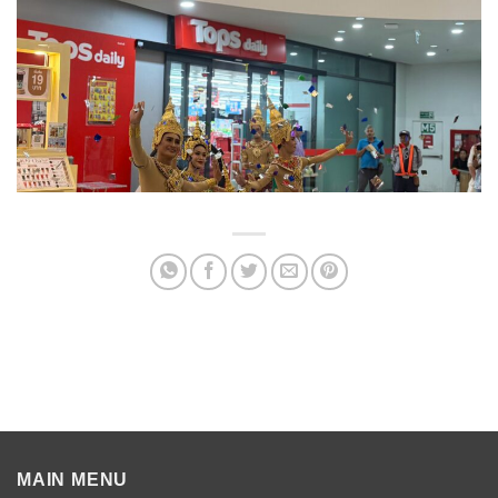
MAIN MENU