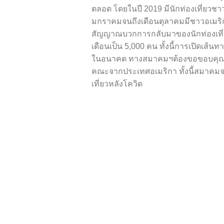
ตลอด โดยในปี 2019 มีนักท่องเที่ยวชา
มกราคมจนถึงเดือนตุลาคมมีชาวอเมริกั
สัญญาณบวกการกลับมาของนักท่องเที่ยวเพ
เดือนเป็น 5,000 คน ทั้งนี้การเปิดเส้
ในอนาคต ทางสมาคมฯต้องขอขอบคุณการท่
คณะจากประเทศอเมริกา ทั้งนี้สมาคมจะ
เที่ยวหลังโควิด