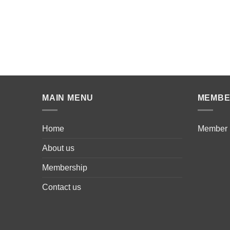
MAIN MENU
MEMB
Home
Member
About us
Membership
Contact us