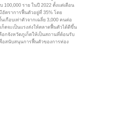
 100,000 ราย ในปี 2022 ตั้งแต่เดือน
ตราการฟื้นตัวอยู่ที่ 35% โดย
้นเกือบเท่าตัวจากเฉลี่ย 3,000 คนต่อ
็ตจะเป็นแรงส่งให้ตลาดฟื้นตัวได้ดีขึ้น
จังหวัดภูเก็ตให้เป็นสถานที่ต้อนรับ
ื่อสนับสนุนการฟื้นตัวของการท่อง