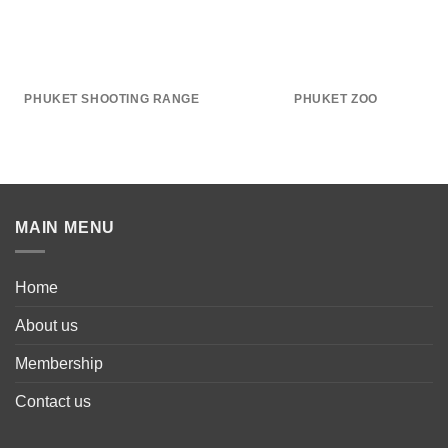
PHUKET SHOOTING RANGE
PHUKET ZOO
MAIN MENU
Home
About us
Membership
Contact us