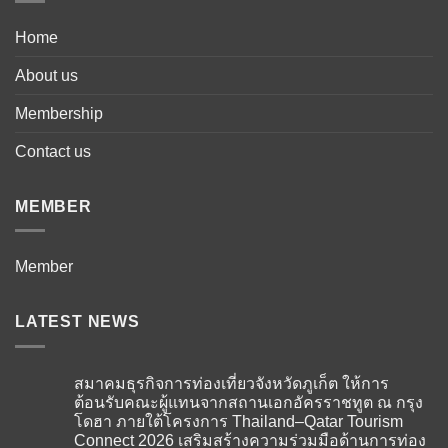
Home
About us
Membership
Contact us
MEMBER
Member
LATEST NEWS
สมาคมธุรกิจการท่องเที่ยวจังหวัดภูเก็ต ให้การ
ต้อนรับคณะผู้แทนจากสถานเอกอัครราชทูต ณ กรุง
โดฮา ภายใต้โครงการ Thailand–Qatar Tourism
Connect 2026 เสริมสร้างความร่วมมือด้านการท่อง