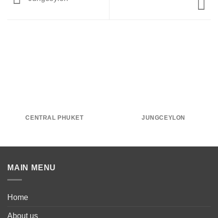
CENTRAL PHUKET
JUNGCEYLON
MAIN MENU
Home
About us