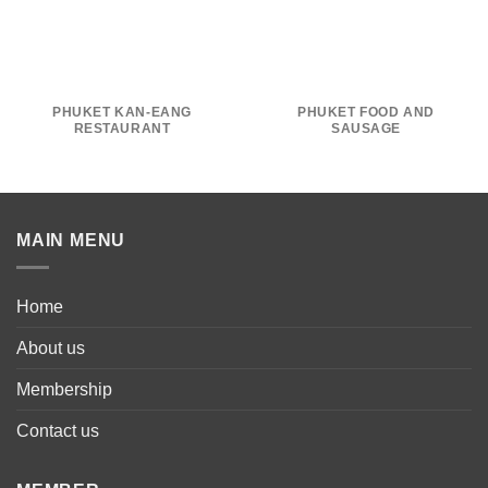
PHUKET KAN-EANG
PHUKET FOOD AND
RESTAURANT
SAUSAGE
MAIN MENU
Home
About us
Membership
Contact us