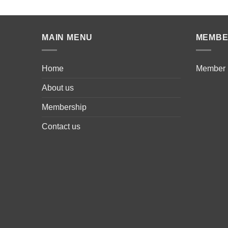
MAIN MENU
MEMB
Home
Member
About us
Membership
Contact us