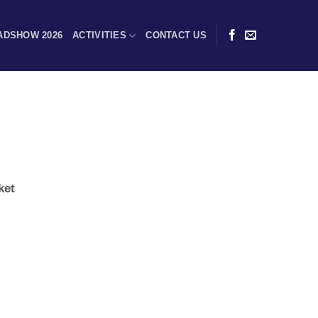
ADSHOW 2026
ACTIVITIES
CONTACT US
ket