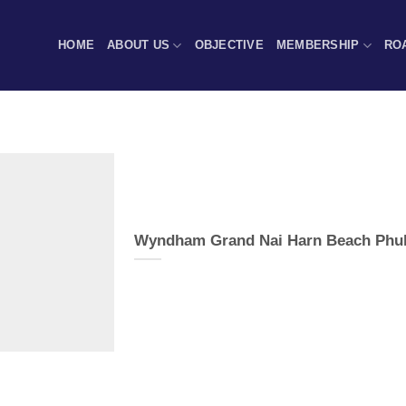
HOME
ABOUT US
OBJECTIVE
MEMBERSHIP
RO
Wyndham Grand Nai Harn Beach Phu