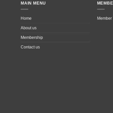
MAIN MENU
MEMB
Home
Member
About us
Membership
Contact us