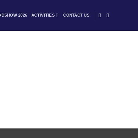
ADSHOW 2026
ACTIVITIES
CONTACT US