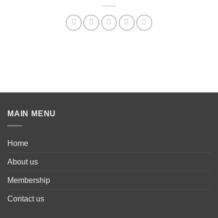
MAIN MENU
Home
About us
Membership
Contact us