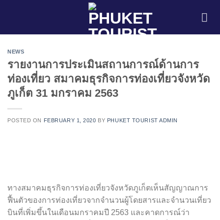
Skip
to
content
NEWS
รายงานการประเมินสถานการณ์ด้านการ
ท่องเที่ยว สมาคมธุรกิจการท่องเที่ยวจังหวัด
ภูเก็ต 31 มกราคม 2563
POSTED ON
FEBRUARY 1, 2020
BY
PHUKET TOURIST ADMIN
ทางสมาคมธุรกิจการท่องเที่ยวจังหวัดภูเก็ตเห็นสัญญาณการ
ฟื้นตัวของการท่องเที่ยวจากจำนวนผู้โดยสารและจำนวนเที่ยว
บินที่เพิ่มขึ้นในเดือนมกราคมปี 2563 และคาดการณ์ว่า