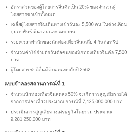
อัตราส่วนของผู้โดยสารจีนคิดเป็น 20% ของจำนวนผู้
โดยสารขาเข้าทั้งหมด
เฉลี่ยผู้โดยสารจีนเดินทางเข้าวันละ 5,500 คน ในช่วงเดือน
กุมภาพันธ์ มีนาคมและ เมษายน
ระยะเวลาพำนักของนักท่องเที่ยวจีนเฉลี่ย 4 วันต่อทริป
จำนวนค่าใช้จ่ายต่อวันต่อคนของนักท่องเที่ยวจีนคือ 7,500
บาท
ผู้โดยสารชาติอื่นมีจำนวนเท่ากับปี 2562
แบบจำลองสถานการณ์ที่ 1
จำนวนนักท่องเที่ยวจีนลดลง 50% จะเกิดการสูญเสียรายได้
จากการท่องเที่ยวประมาณ การณ์ที่ 7,425,000,000 บาท
ประเมินการสูญเสียทางเศรษฐกิจโดยรวม ประมาณ​
9,281,250,000 บาท