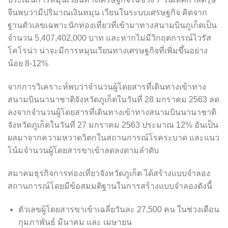
จีนพบว่ามีปริมาณเงินหมุน เวียนในระบบเศรษฐกิจ คิดจาก
ฐานตัวเลขเฉพาะนักท่องเที่ยวที่เข้ามาทางสนามบินภูเก็ตเป็น
จำนวน 5,407,402,000 บาท และหากไม่มีวิกฤตการณ์ไวรัส
โคโรน่า น่าจะมีการหมุนเวียนทางเศรษฐกิจที่เพิ่มขึ้นอย่าง
น้อย 8-12%
จากการวิเคราะห์พบว่าจำนวนผู้โดยสารที่เดินทางเข้าทาง
สนามบินนานาชาติจังหวัดภูเก็ตในวันที่ 28 มกราคม 2563 ลด
ลงจากจำนวนผู้โดยสารที่เดินทางเข้าทางสนามบินนานาชาติ
จังหวัดภูเก็ตในวันที่ 27 มกราคม 2563 ประมาณ 12% อันเป็น
ผลมาจากความหวาดวิตกในสถานการณ์โรคระบาด และแนว
โน้มจำนวนผู้โดยสารขาเข้าลดลงตามลำดับ
สมาคมธุรกิจการท่องเที่ยวจังหวัดภูเก็ต ได้สร้างแบบจำลอง
สถานการณ์โดยมีข้อสมมติฐานในการสร้างแบบจำลองดังนี้
ตัวเลขผู้โดยสารขาเข้าเฉลี่ยวันละ 27,500 คน ในช่วงเดือน
กุมภาพันธ์ มีนาคม และ เมษายน