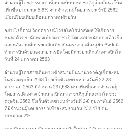
จำนวนผู้โดยสารขาเข้าที่สนามบินนานาชาติภูเก็ตมีแนวโน้ม
เพิ่มขึ้นประมาณ 5-8% จากจำนวนผู้โดยสารขาเข้าปี 2562
เมื่อเปรียบเทียบเดือนมกราคมด้วยกัน
อย่างไรก็ตาม วิกฤตการณ์ไวรัสโคโรน่าส่งผลให้เกิดการ
ชะลอตัวของนักท่องเที่ยวต่างชาติ โดยเฉพาะนักท่องเที่ยวจีน
และหลังจากมีการยกเลิกเที่ยวบินตรงจากเมืองอู่ฮั่น ซึ่งปกติ
ทำการบินด้วยสองสายการบินโดยมีการยกเลิกเส้นทางบินใน
วันที่ 24 มกราคม 2563
จำนวนผู้โดยสารเดินทางเข้าสนามบินนานาชาติภูเก็ตสะสม
ในช่วงตรุษจีน 2563 โดยเก็บตัวเลขระหว่างวันที่ 22-28
มกราคม 2563 มีจำนวน 237,688 คน เพิ่มขึ้นจากจำนวนผู้
โดยสารเดินทางเข้าสนามบินนานาชาติภูเก็ตสะสมในช่วง
ตรุษจีน 2562 ซึ่งเก็บตัวเลขระหว่างวันที่ 2-8 กุมภาพันธ์ 2562
ที่มีจำนวนผู้โดยสารขาเข้าสะสมรวมกัน 232,474 คน
ประมาณ 2%
ประเมินการหมุนเวียนทางเศรษฐกิจในช่วง 7 วันเทศกาลตรุษ