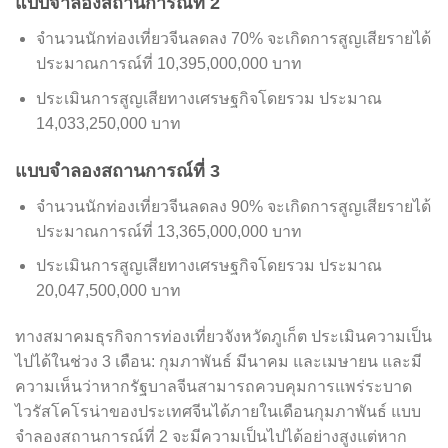
แบบจำลองสถานการณ์ที่ 2
จำนวนนักท่องเที่ยวจีนลดลง 70% จะเกิดการสูญเสียรายได้
ประมาณการณ์ที่ 10,395,000,000 บาท
ประเมินการสูญเสียทางเศรษฐกิจโดยรวม ประมาณ​
14,033,250,000 บาท
แบบจำลองสถานการณ์ที่ 3
จำนวนนักท่องเที่ยวจีนลดลง 90% จะเกิดการสูญเสียรายได้
ประมาณการณ์ที่ 13,365,000,000 บาท
ประเมินการสูญเสียทางเศรษฐกิจโดยรวม ประมาณ​
20,047,500,000 บาท
ทางสมาคมธุรกิจการท่องเที่ยวจังหวัดภูเก็ต ประเมินความเป็น
ไปได้ในช่วง 3 เดือน: กุมภาพันธ์ มีนาคม และเมษายน และมี
ความเห็นว่าหากรัฐบาลจีนสามารถควบคุมการแพร่ระบาด
ไวรัสโคโรน่าของประเทศจีนได้ภายในเดือนกุมภาพันธ์ แบบ
จำลองสถานการณ์ที่ 2 จะมีความเป็นไปได้อย่างสูงแต่หาก